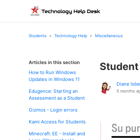
Students
Technology Help
Miscellaneous
Articles in this section
Student
How to Run Windows
Updates in Windows 11
Diane Isbe
Edugence: Starting an
5 months a
Assessment as a Student
Gizmos - Login errors
Kami Access for Students
Minecraft: EE - Install and