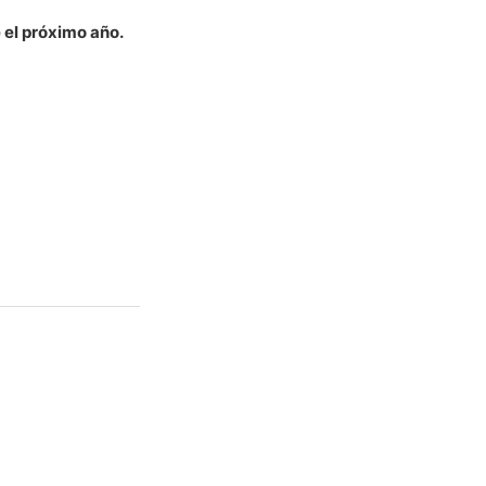
 el próximo año.